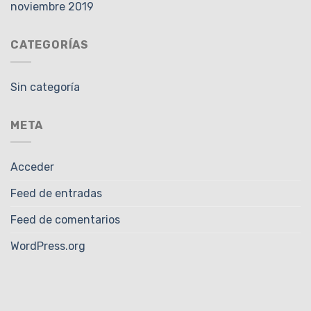
noviembre 2019
CATEGORÍAS
Sin categoría
META
Acceder
Feed de entradas
Feed de comentarios
WordPress.org