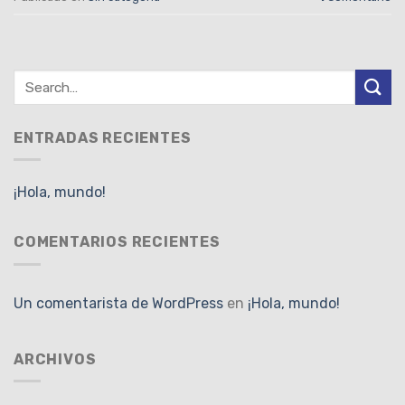
ENTRADAS RECIENTES
¡Hola, mundo!
COMENTARIOS RECIENTES
Un comentarista de WordPress
en
¡Hola, mundo!
ARCHIVOS