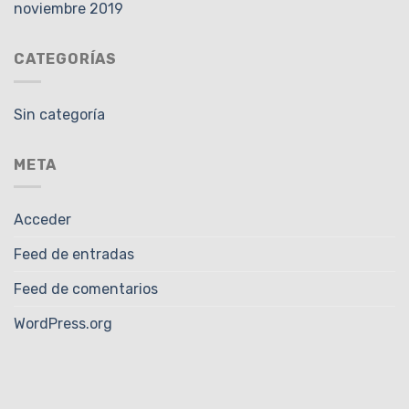
noviembre 2019
CATEGORÍAS
Sin categoría
META
Acceder
Feed de entradas
Feed de comentarios
WordPress.org