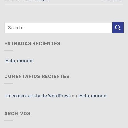
ENTRADAS RECIENTES
¡Hola, mundo!
COMENTARIOS RECIENTES
Un comentarista de WordPress
en
¡Hola, mundo!
ARCHIVOS